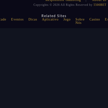
Copyrights © 2026 All Rights Reserved by
5500BET
Related Sites
cade
Eventos
Dicas
Aplicativo
Jogo
Sobre
Casino
E
Nós