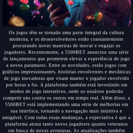
Os jogos têm se tornado uma parte integral da cultura
moderna, e os desenvolvedores estão constantemente
procurando novas maneiras de inovar e engajar os
jogadores. Recentemente, a 5500BET anunciou uma série
de lançamentos que prometem elevar a experiência de jogo
a novos patamares. Entre as novidades, estão jogos com
gráficos impressionantes, histórias envolventes e mecânicas
de jogo inovadoras que visam manter o jogador envolvido
por horas a fio. A plataforma também está investindo em
modos de jogo interativos, onde os usuários poderão
competir uns contra os outros em tempo real. Além disso, a
5500BET está implementando uma série de melhorias em
sua interface, tornando a navegação mais intuitiva e
amigável. Com todas essas mudanças, a expectativa é que a
plataforma atraia tanto novos jogadores quanto veteranos
em busca de novas aventuras. As atualizações também