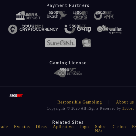
Payment Partners
Gaming License
Responsible Gambling
About us
Copyrights © 2026 All Rights Reserved by
330bet
Related Sites
cade
Eventos
Dicas
Aplicativo
Jogo
Sobre
Casino
E
Nós