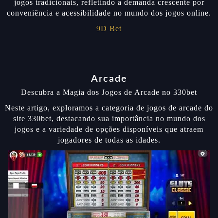
jogos tradicionais, refletindo a demanda crescente por
conveniência e acessibilidade no mundo dos jogos online.
9D Bet
Arcade
Descubra a Magia dos Jogos de Arcade no 330bet
Neste artigo, exploramos a categoria de jogos de arcade do
site 330bet, destacando sua importância no mundo dos
jogos e a variedade de opções disponíveis que atraem
jogadores de todas as idades.