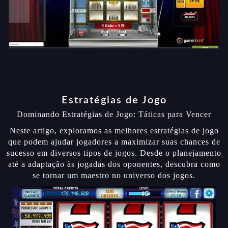
Estratégias de Jogo
Dominando Estratégias de Jogo: Táticas para Vencer
Neste artigo, exploramos as melhores estratégias de jogo
que podem ajudar jogadores a maximizar suas chances de
sucesso em diversos tipos de jogos. Desde o planejamento
até a adaptação às jogadas dos oponentes, descubra como
se tornar um maestro no universo dos jogos.