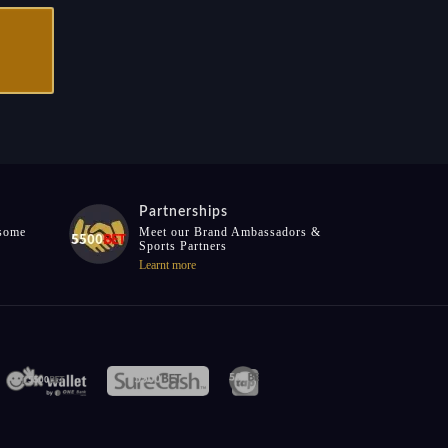
Partnerships
 some
Meet our Brand Ambassadors &
Sports Partners
Learnt more