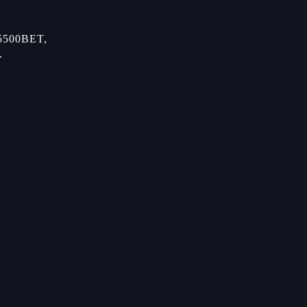
s 5500BET,
.