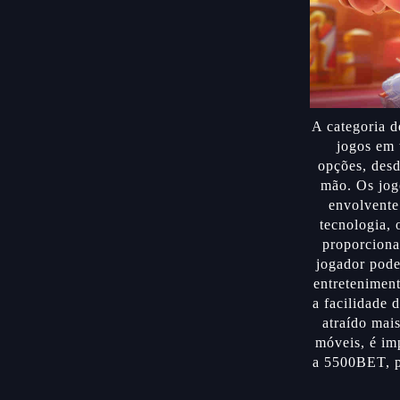
A categoria d
jogos em 
opções, desd
mão. Os jog
envolvente
tecnologia, 
proporciona
jogador pode
entreteniment
a facilidade 
atraído mai
móveis, é im
a 5500BET, pa