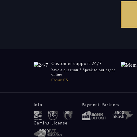
Customer support 24/7
have a question ? Speak to our agent
online
Contact CS
Info
Payment Partners
Gaming License