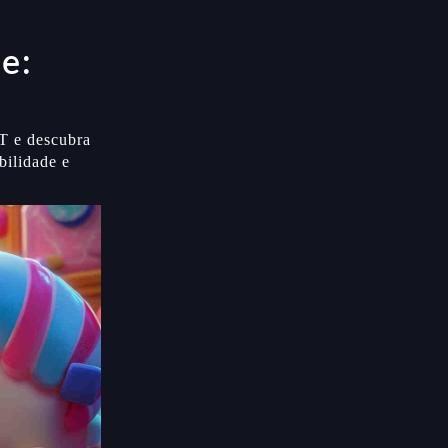
e:
T e descubra
bilidade e