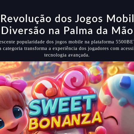
 Revolução dos Jogos Mobil
Diversão na Palma da Mão
rescente popularidade dos jogos mobile na plataforma 5500BE
 categoria transforma a experiência dos jogadores com acessi
tecnologia avançada.