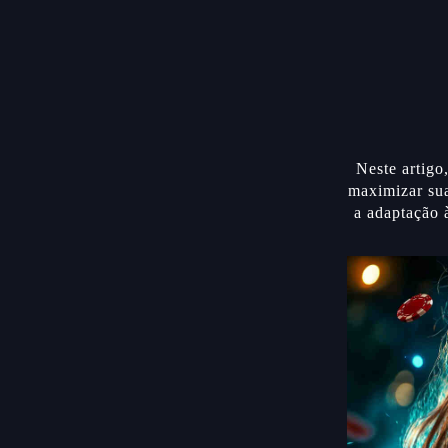
Neste artigo
maximizar sua
a adaptação 