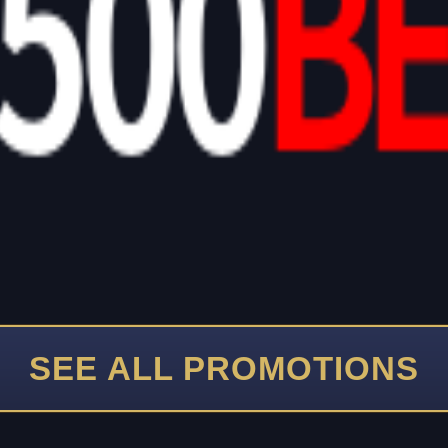
SEE ALL PROMOTIONS