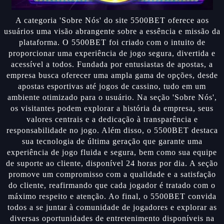
A categoria 'Sobre Nós' do site 5500BET oferece aos
usuários uma visão abrangente sobre a essência e missão da
plataforma. O 5500BET foi criado com o intuito de
proporcionar uma experiência de jogo segura, divertida e
acessível a todos. Fundada por entusiastas de apostas, a
empresa busca oferecer uma ampla gama de opções, desde
apostas esportivas até jogos de cassino, tudo em um
ambiente otimizado para o usuário. Na seção 'Sobre Nós',
os visitantes podem explorar a história da empresa, seus
valores centrais e a dedicação à transparência e
responsabilidade no jogo. Além disso, o 5500BET destaca
sua tecnologia de última geração que garante uma
experiência de jogo fluida e segura, bem como sua equipe
de suporte ao cliente, disponível 24 horas por dia. A seção
promove um compromisso com a qualidade e a satisfação
do cliente, reafirmando que cada jogador é tratado com o
máximo respeito e atenção. Ao final, o 5500BET convida
todos a se juntar à comunidade de jogadores e explorar as
diversas oportunidades de entretenimento disponíveis na