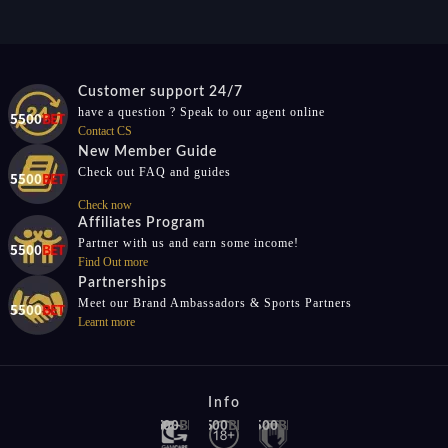
Customer support 24/7
have a question ? Speak to our agent online
Contact CS
New Member Guide
Check out FAQ and guides
Check now
Affiliates Program
Partner with us and earn some income!
Find Out more
Partnerships
Meet our Brand Ambassadors & Sports Partners
Learnt more
Info