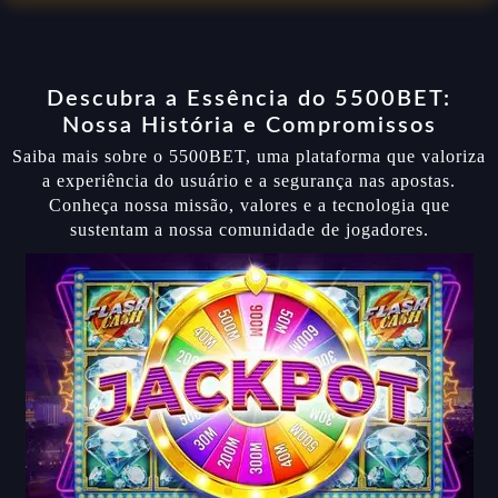
Descubra a Essência do 5500BET:
Nossa História e Compromissos
Saiba mais sobre o 5500BET, uma plataforma que valoriza
a experiência do usuário e a segurança nas apostas.
Conheça nossa missão, valores e a tecnologia que
sustentam a nossa comunidade de jogadores.