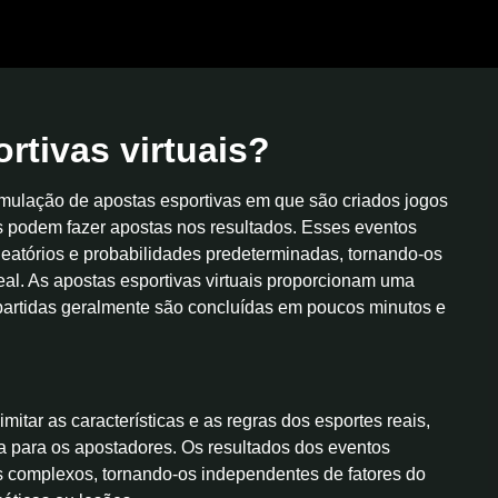
rtivas virtuais?
imulação de apostas esportivas em que são criados jogos
 podem fazer apostas nos resultados. Esses eventos
eatórios e probabilidades predeterminadas, tornando-os
al. As apostas esportivas virtuais proporcionam uma
s partidas geralmente são concluídas em poucos minutos e
mitar as características e as regras dos esportes reais,
a para os apostadores. Os resultados dos eventos
os complexos, tornando-os independentes de fatores do