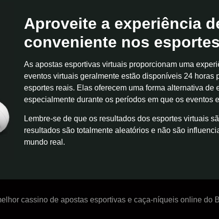
Aproveite a experiência 
conveniente nos esportes
As apostas esportivas virtuais proporcionam uma experiê
eventos virtuais geralmente estão disponíveis 24 horas
esportes reais. Elas oferecem uma forma alternativa de 
especialmente durante os períodos em que os eventos e
Lembre-se de que os resultados dos esportes virtuais sã
resultados são totalmente aleatórios e não são influen
mundo real.
hor cassino de apostas esportivas e caça-níqueis online do Bras