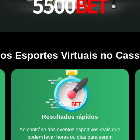
dos Esportes Virtuais no Cas
Resultados rápidos
Ao contrário dos eventos esportivos reais que
podem levar horas ou dias para serem