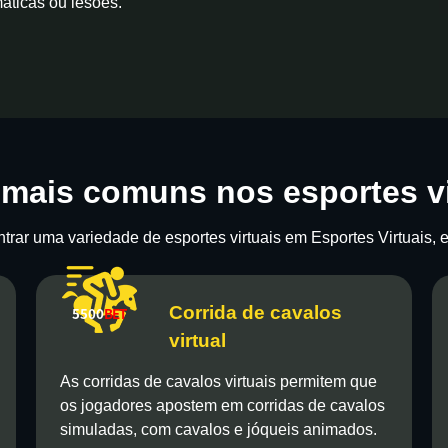
áticas ou lesões.
 mais comuns nos esportes v
ar uma variedade de esportes virtuais em Esportes Virtuais, 
Corrida de cavalos
virtual
As corridas de cavalos virtuais permitem que
os jogadores apostem em corridas de cavalos
simuladas, com cavalos e jóqueis animados.