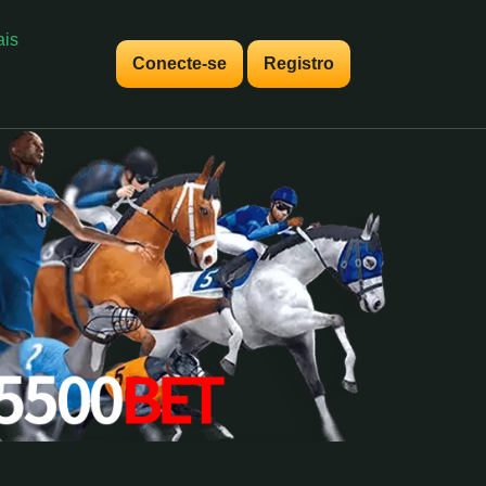
ais
Conecte-se
Registro