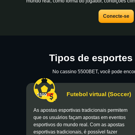
mundo real, como forma do jogador, condições clim
Conecte-se
Tipos de esportes
No cassino 5500BET, você pode encontr
Futebol virtual (Soccer)
As apostas esportivas tradicionais permitem
que os usuários façam apostas em eventos
esportivos do mundo real. Com as apostas
esportivas tradicionais, é possível fazer