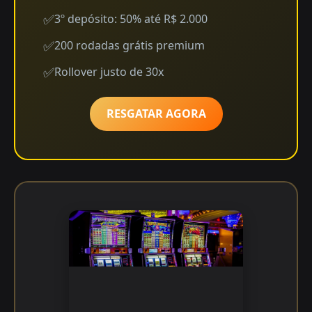
3º depósito: 50% até R$ 2.000
200 rodadas grátis premium
Rollover justo de 30x
RESGATAR AGORA