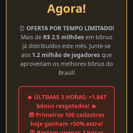
Agora!
⏰
OFERTA POR TEMPO LIMITADO!
Mais de
R$ 2.5 milhões
em bônus
já distribuídos este mês. Junte-se
aos
1.2 milhão de jogadores
que
aproveitam os melhores bônus do
Brasil!
🔥 ÚLTIMAS 3 HORAS: +1.847
bônus resgatados! 🔥
🎁 Primeiros 100 cadastros
hoje ganham +50% extra!
⏰ Restam apenas 2 horas