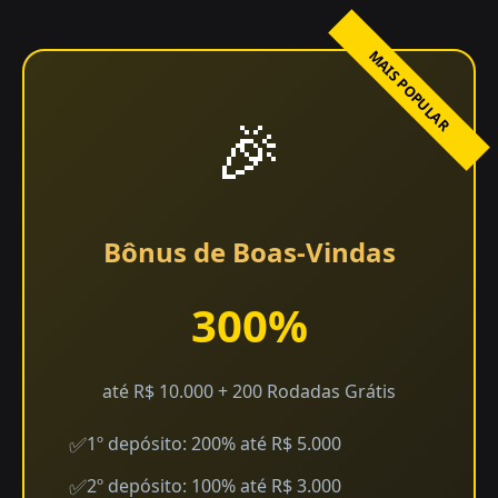
🎉
Bônus de Boas-Vindas
300%
até R$ 10.000 + 200 Rodadas Grátis
1º depósito: 200% até R$ 5.000
2º depósito: 100% até R$ 3.000