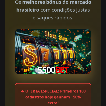
Os
melhores bônus do mercado
brasileiro
com condições justas
e saques rápidos.
🔥
OFERTA ESPECIAL:
Primeiros 100
cadastros hoje ganham +50%
extra!