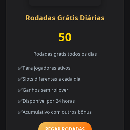
Rodadas Grátis Diárias
50
Rodadas grátis todos os dias
Para jogadores ativos
Slots diferentes a cada dia
Ganhos sem rollover
Disponível por 24 horas
Acumulativo com outros bônus
PEGAR RODADAS