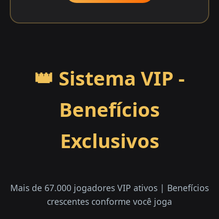
👑 Sistema VIP -
Benefícios
Exclusivos
Mais de 67.000 jogadores VIP ativos | Benefícios
crescentes conforme você joga