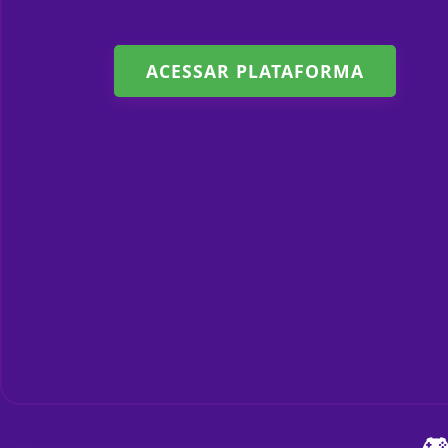
ACESSAR PLATAFORMA
