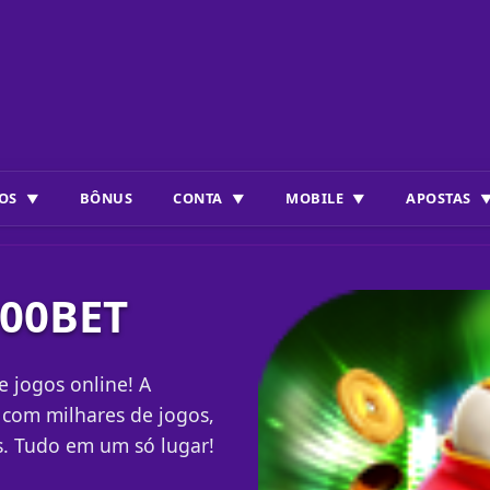
OS
BÔNUS
CONTA
MOBILE
APOSTAS
500BET
 jogos online! A
 com milhares de jogos,
s. Tudo em um só lugar!