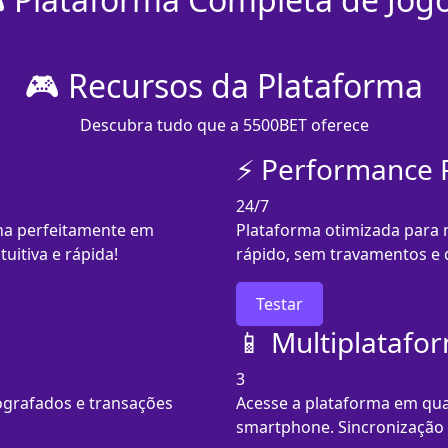
🎮 Recursos da Plataforma
Descubra tudo que a 5500BET oferece
⚡ Performance 
24/7
na perfeitamente em
Plataforma otimizada para
uitiva e rápida!
rápido, sem travamentos e d
Testar
📱 Multiplatafo
3
ografados e transações
Acesse a plataforma em qual
smartphone. Sincronização 