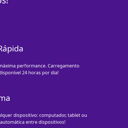
Rápida
 máxima performance. Carregamento
isponível 24 horas por dia!
rma
quer dispositivo: computador, tablet ou
automática entre dispositivos!