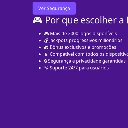
Ver Segurança
🎮 Por que escolher a
🎮 Mais de 2000 jogos disponíveis
💰 Jackpots progressivos milionários
🎁 Bônus exclusivos e promoções
📱 Compatível com todos os dispositiv
🔒 Segurança e privacidade garantidas
🎯 Suporte 24/7 para usuários