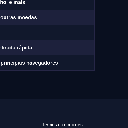
hol e mais
s outras moedas
tirada rápida
 principais navegadores
Termos e condições