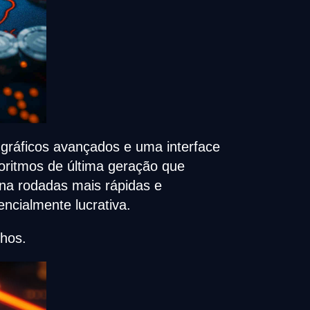
 gráficos avançados e uma interface
goritmos de última geração que
na rodadas mais rápidas e
ncialmente lucrativa.
nhos.