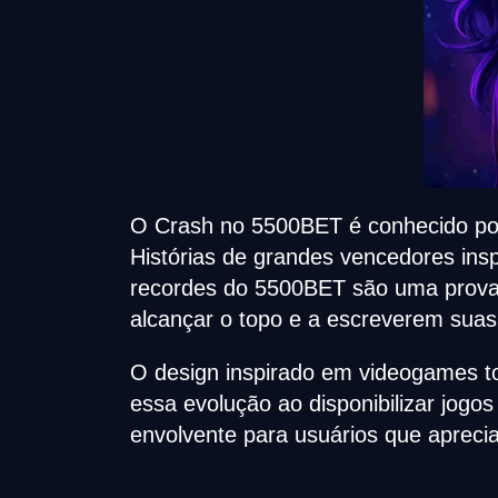
O Crash no 5500BET é conhecido por 
Histórias de grandes vencedores insp
recordes do 5500BET são uma prova 
alcançar o topo e a escreverem suas 
O design inspirado em videogames to
essa evolução ao disponibilizar jog
envolvente para usuários que apreci