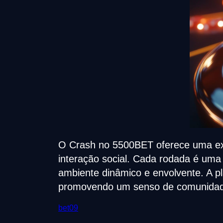
O Crash no 5500BET oferece uma exp
interação social. Cada rodada é uma
ambiente dinâmico e envolvente. A pl
promovendo um senso de comunidad
bet09