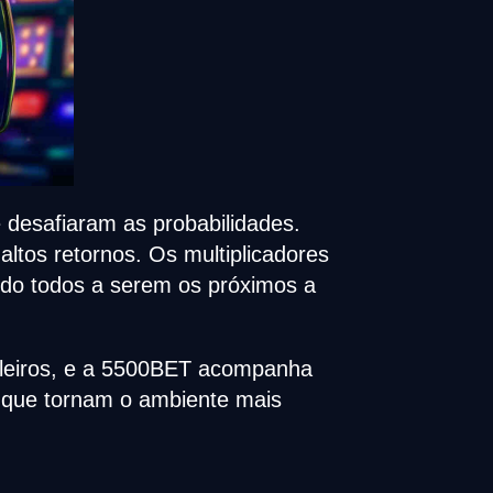
 desafiaram as probabilidades.
altos retornos. Os multiplicadores
do todos a serem os próximos a
sileiros, e a 5500BET acompanha
s que tornam o ambiente mais