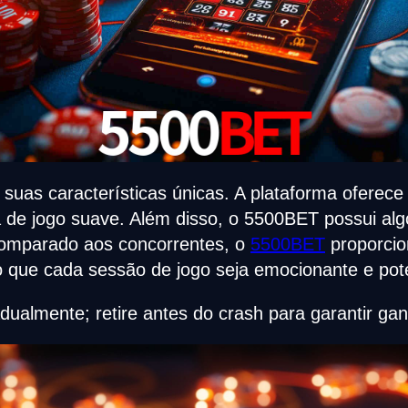
uas características únicas. A plataforma oferece
a de jogo suave. Além disso, o 5500BET possui al
omparado aos concorrentes, o
5500BET
proporcio
do que cada sessão de jogo seja emocionante e pote
dualmente; retire antes do crash para garantir ga