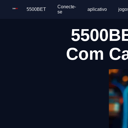
Conecte-
5500BET
aplicativo
jogo
se
5500BE
Com Ca