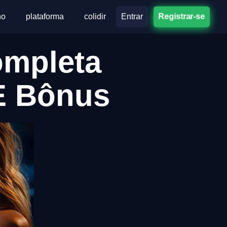
no
plataforma
colidir
Entrar
Registrar-se
ompleta
E Bônus