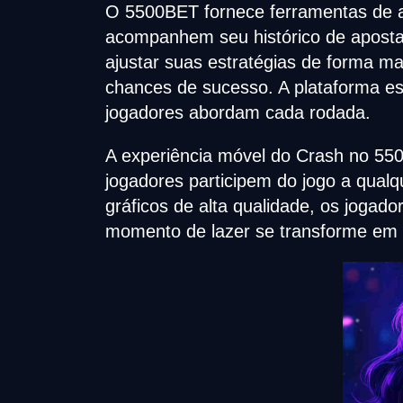
O 5500BET fornece ferramentas de an
acompanhem seu histórico de aposta
ajustar suas estratégias de forma m
chances de sucesso. A plataforma es
jogadores abordam cada rodada.
A experiência móvel do Crash no 5500
jogadores participem do jogo a qualq
gráficos de alta qualidade, os joga
momento de lazer se transforme em u